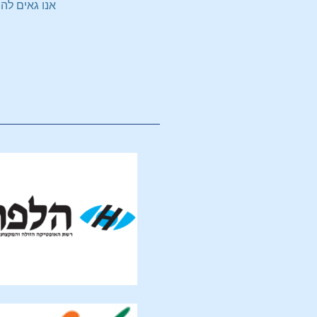
אנו גאים לה