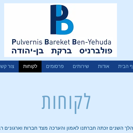
ף הבית
אודות
שירותים
פרסומים
לקוחות
צור קש
לקוחות
לך השנים זכתה חברתנו לאמון והערכה מצד חברות וארגונים רב