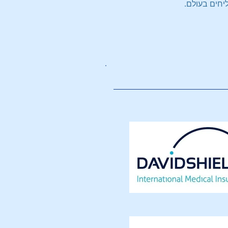
יחים בעולם.