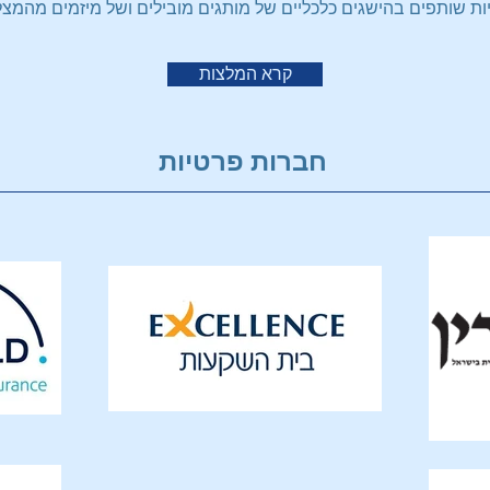
יות שותפים בהישגים כלכליים של מותגים מובילים ושל מיזמים מהמצל
קרא המלצות
חברות פרטיות