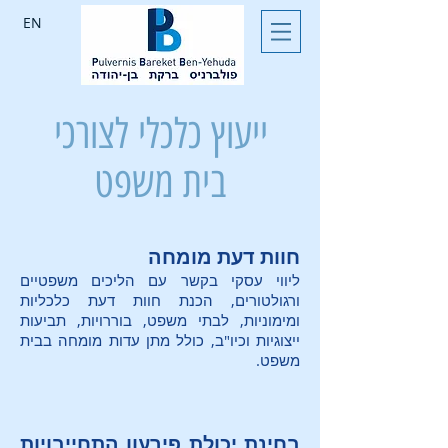
EN
ייעוץ כלכלי לצורכי
בית משפט
חוות דעת מומחה
ליווי עסקי בקשר עם הליכים משפטיים
ורגולטורים, הכנת חוות דעת כלכליות
ומימוניות, לבתי משפט, בוררויות, תביעות
ייצוגיות וכיו"ב, כולל מתן עדות מומחה בבית
משפט.
בחינת יכולת פירעון התחייבויות